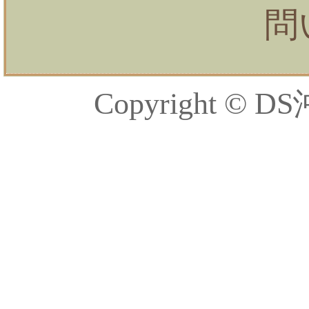
問
Copyright © DS沖縄