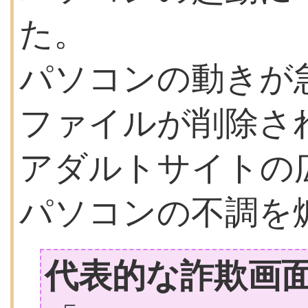
た。
パソコンの動きが
ファイルが削除さ
アダルトサイトの
パソコンの不調を
代表的な詐欺画