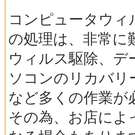
コンピュータウィ
の処理は、非常に
ウィルス駆除、デ
ソコンのリカバリ
など多くの作業が
その為、お店によ