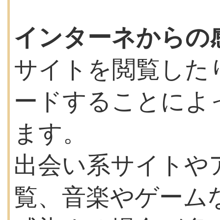
インターネからの
サイトを閲覧した
ードすることによ
ます。
出会い系サイトや
覧、音楽やゲーム