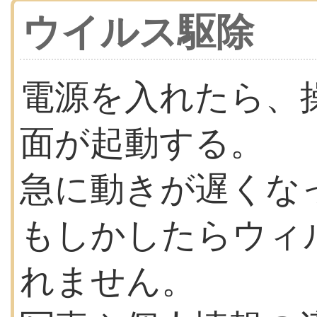
ウイルス駆除
電源を入れたら、
面が起動する。
急に動きが遅くな
もしかしたらウィ
れません。