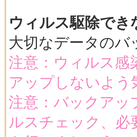
ウィルス駆除でき
大切なデータのバ
注意：ウィルス感
アップしないよう
注意：バックアッ
ルスチェック、必