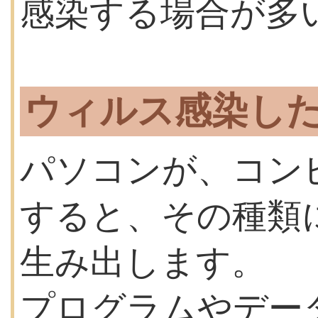
感染する場合が多
ウィルス感染し
パソコンが、コン
すると、その種類
生み出します。
プログラムやデー