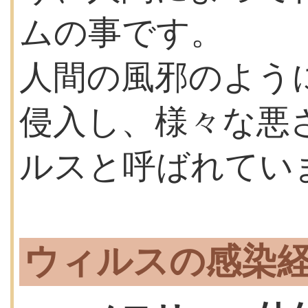
ムの事です。
人間の風邪のよう
侵入し、様々な悪
ルスと呼ばれてい
ウィルスの感染