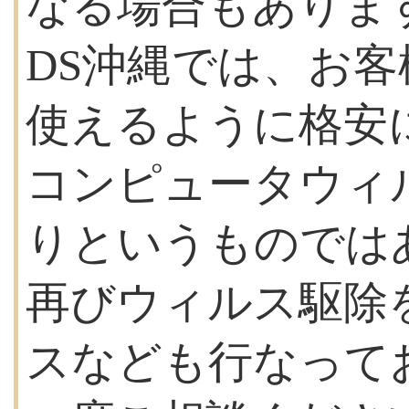
なる場合もありま
DS沖縄では、お
使えるように格安
コンピュータウィ
りというものでは
再びウィルス駆除
スなども行なって