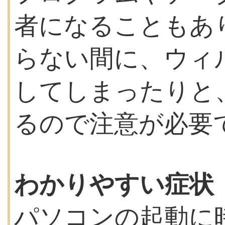
者になることもあ
らない間に、ウィ
してしまったりと
るので注意が必要
わかりやすい症状
パソコンの起動に