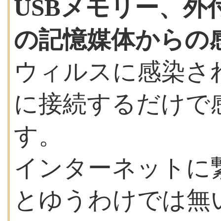
USBメモリー、
の記憶媒体からの
ウィルスに感染さ
に接続するだけで
す。
インターネットに
とゆうわけでは無