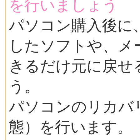
を行いましょう
パソコン購入後に
したソフトや、メ
きるだけ元に戻せ
う。
パソコンのリカバ
態）を行います。