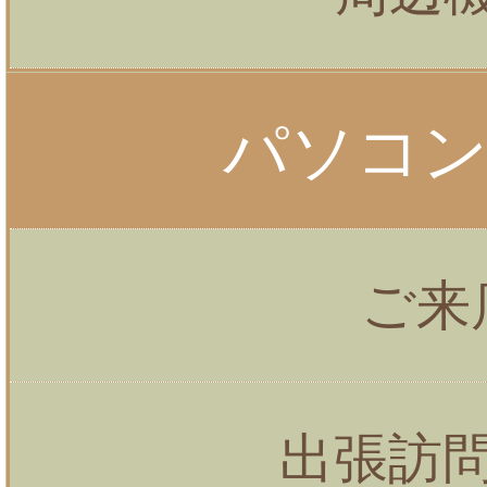
パソコ
ご来
出張訪