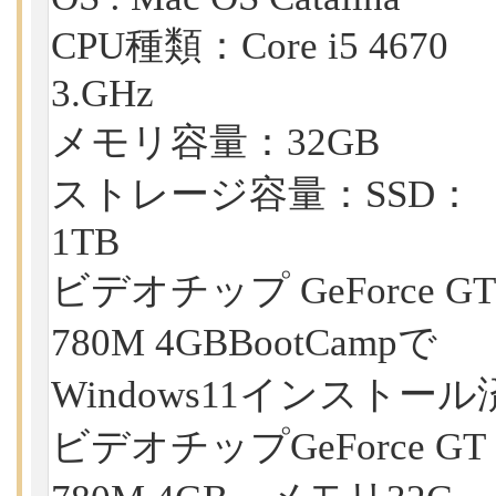
CPU種類：Core i5 4670
3.GHz
メモリ容量：32GB
ストレージ容量：SSD：
1TB
ビデオチップ GeForce GT
780M 4GBBootCampで
Windows11インストール
ビデオチップGeForce GT