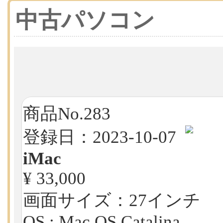
中古パソコン
商品No.283
登録日：2023-10-07
iMac
¥ 33,000
画面サイズ：27インチ
OS : Mac OS Catalina