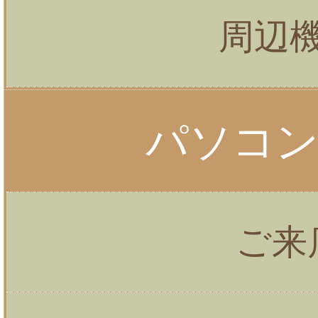
周辺
パソコ
ご来