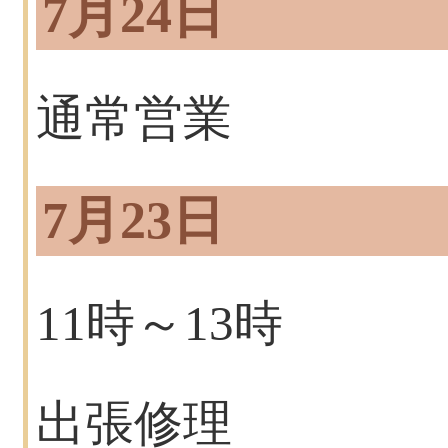
7月24日
通常営業
7月23日
11時～13時
出張修理