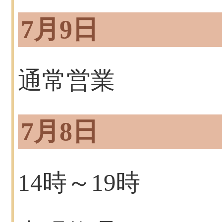
7月9日
通常営業
7月8日
14時～19時