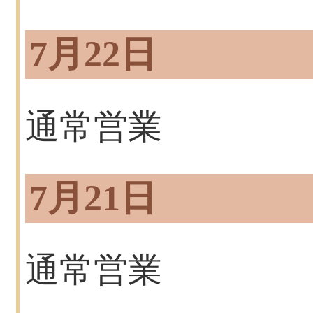
7月22日
通常営業
7月21日
通常営業