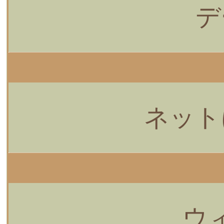
デ
ネット
ウ