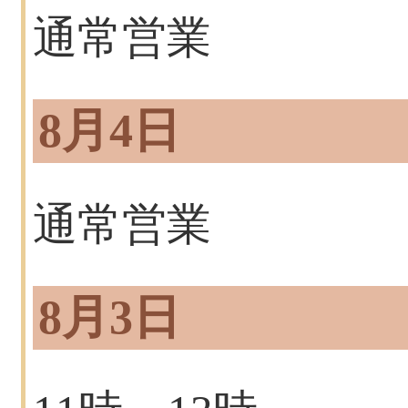
通常営業
8月4日
通常営業
8月3日