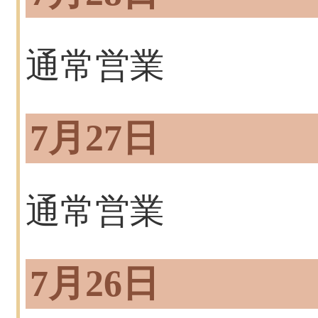
通常営業
7月27日
通常営業
7月26日