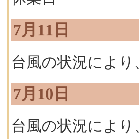
7月11日
台風の状況により
7月10日
台風の状況により