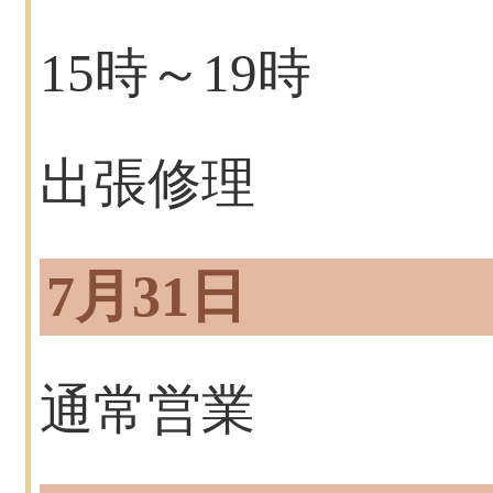
15時～19時
出張修理
7月31日
通常営業