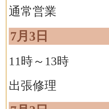
通常営業
7月3日
11時～13時
出張修理