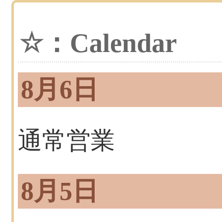
☆：Calendar
8月6日
通常営業
8月5日