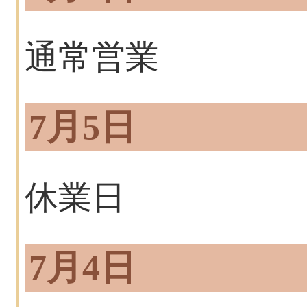
通常営業
7月5日
休業日
7月4日