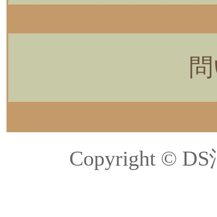
問
Copyright © DS沖