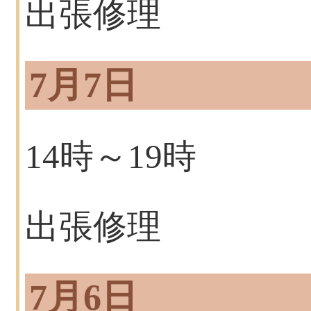
出張修理
7月7日
14時～19時
出張修理
7月6日