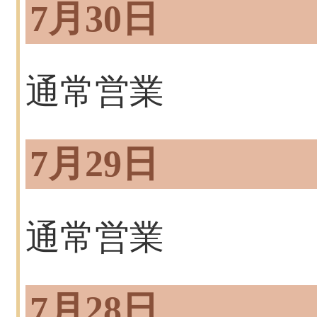
7月30日
通常営業
7月29日
通常営業
7月28日