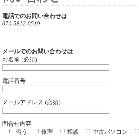
電話でのお問い合わせは
070-5812-0519
メールでのお問い合わせは
お名前 (必須)
電話番号
メールアドレス (必須)
問合せ内容
習う
修理
相談
中古パソコン