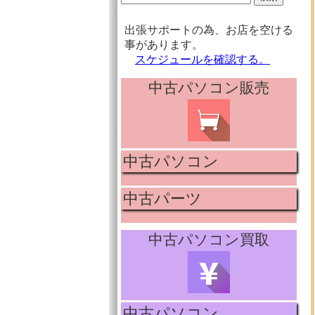
出張サポートの為、お店を空ける
事があります。
スケジュールを確認する。
中古パソコン販売
中古パソコン
中古パーツ
中古パソコン買取
中古パソコン