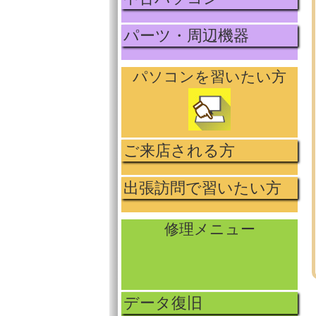
パーツ・周辺機器
パソコンを習いたい方
ご来店される方
出張訪問で習いたい方
修理メニュー
データ復旧