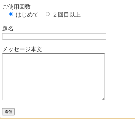
ご使用回数
はじめて
２回目以上
題名
メッセージ本文