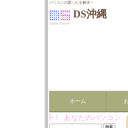
パソコンの困ったを解決！
DS沖縄
ホーム
委託販売募集中！ あなたのパソコン、