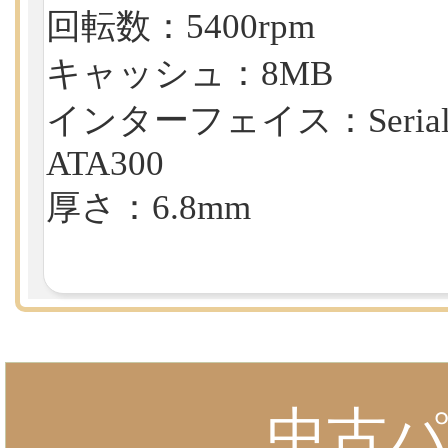
回転数：5400rpm
キャッシュ：8MB
インターフェイス：Seria
ATA300
厚さ：6.8mm
中古