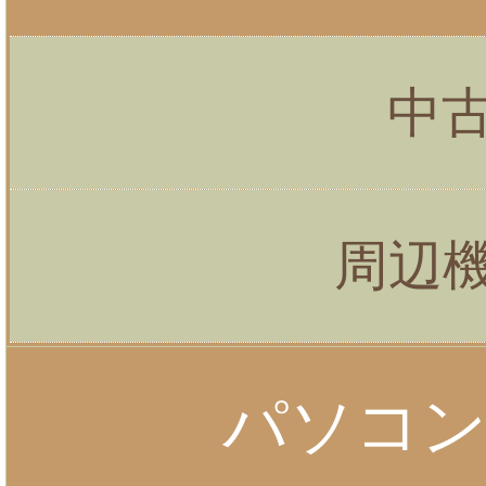
中
周辺
パソコ