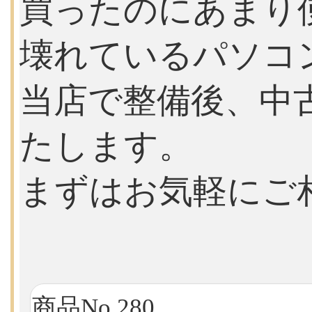
買ったのにあまり
壊れているパソコ
当店で整備後、中
たします。
まずはお気軽にご
商品No.280