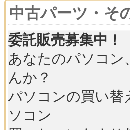
中古パーツ・そ
委託販売募集中！
あなたのパソコン
んか？
パソコンの買い替
ソコン