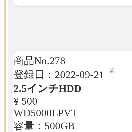
商品No.278
登録日：2022-09-21
2.5インチHDD
¥ 500
WD5000LPVT
容量：500GB