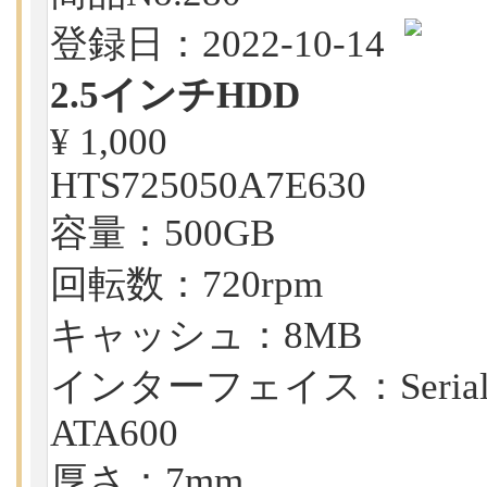
登録日：2022-10-14
2.5インチHDD
¥ 1,000
HTS725050A7E630
容量：500GB
回転数：720rpm
キャッシュ：8MB
インターフェイス：Seria
ATA600
厚さ：7mm